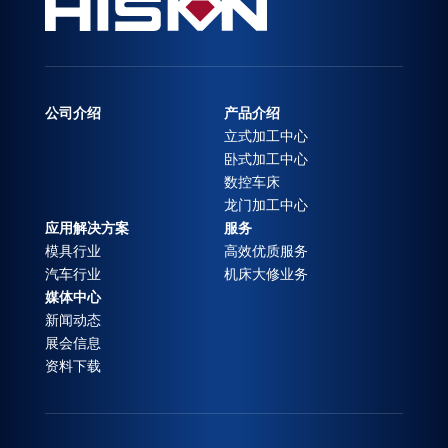
公司介绍
产品介绍
立式加工中心
卧式加工中心
数控车床
龙门加工中心
应用解决方案
服务
模具行业
高效优质服务
汽车行业
机床大修业务
媒体中心
新闻动态
展会信息
资料下载