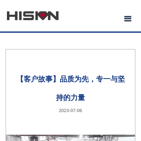
【客户故事】品质为先，专一与坚
持的力量
2023-07-06