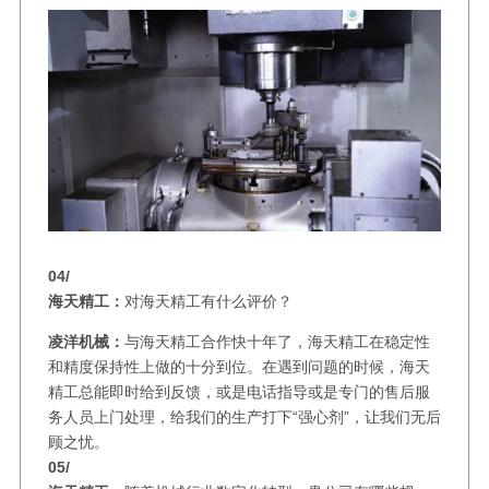
04/
海天精工：
对海天精工有什么评价？
凌洋机械：
与海天精工合作快十年了，海天精工在稳定性
和精度保持性上做的十分到位。在遇到问题的时候，海天
精工总能即时给到反馈，或是电话指导或是专门的售后服
务人员上门处理，给我们的生产打下“强心剂”，让我们无后
顾之忧。
05/