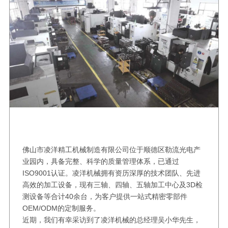
佛山市凌洋精工机械制造有限公司位于顺德区勒流光电产
业园内，具备完整、科学的质量管理体系，已通过
ISO9001认证。凌洋机械拥有资历深厚的技术团队、先进
高效的加工设备，现有三轴、四轴、五轴加工中心及3D检
测设备等合计40余台，为客户提供一站式精密零部件
OEM/ODM的定制服务。
近期，我们有幸采访到了凌洋机械的总经理吴小华先生，