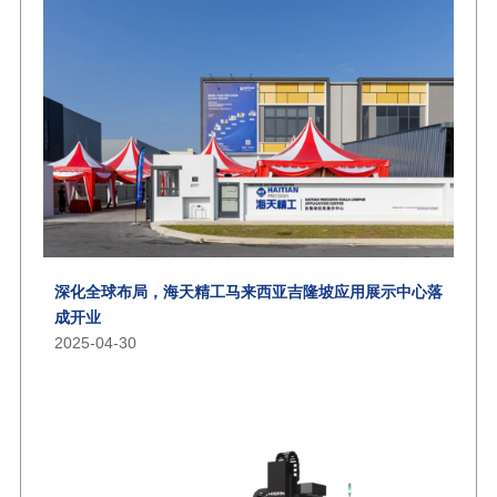
深化全球布局，海天精工马来西亚吉隆坡应用展示中心落
成开业
2025-04-30