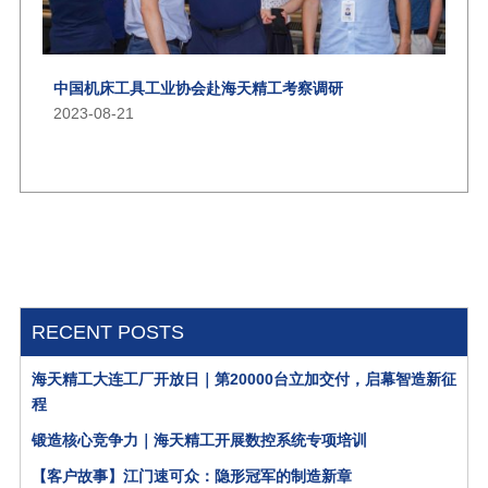
中国机床工具工业协会赴海天精工考察调研
2023-08-21
RECENT POSTS
海天精工大连工厂开放日｜第20000台立加交付，启幕智造新征
程
锻造核心竞争力｜海天精工开展数控系统专项培训
【客户故事】江门速可众：隐形冠军的制造新章