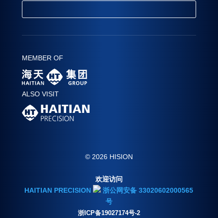
MEMBER OF
ALSO VISIT
© 2026 HISION
欢迎访问
HAITIAN PRECISION
浙公网安备 33020602000565
号
浙ICP备19027174号-2