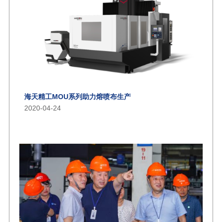
海天精工MOU系列助力熔喷布生产
2020-04-24