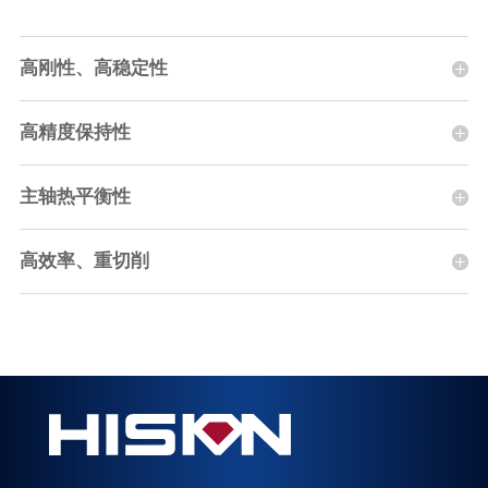
高刚性、高稳定性
高精度保持性
主轴热平衡性
高效率、重切削