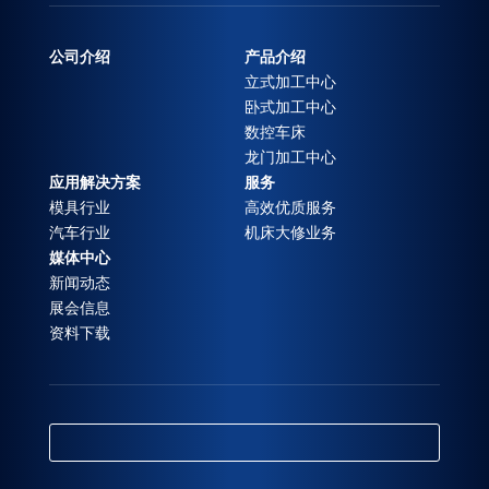
公司介绍
产品介绍
立式加工中心
卧式加工中心
数控车床
龙门加工中心
应用解决方案
服务
模具行业
高效优质服务
汽车行业
机床大修业务
媒体中心
新闻动态
展会信息
资料下载