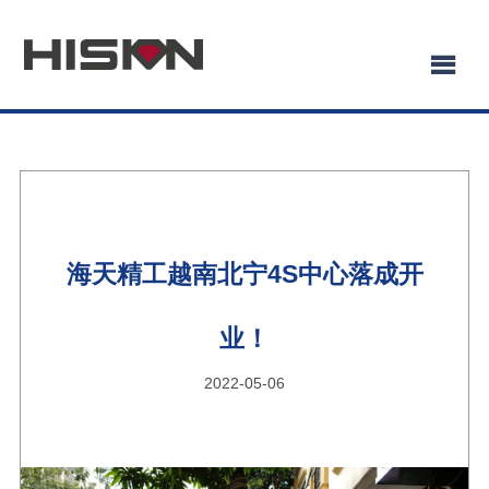
海天精工越南北宁4S中心落成开
业！
2022-05-06