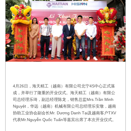
4月26日，海天精工（越南）有限公司北宁4S中心正式落
成，并举行了隆重的开业仪式。海天精工（越南）有限公
司总经理乐琦，副总经理陈龙，销售总监Mrs.Trần Minh
Nguyệt，华远（越南）机械有限公司总经理乐安墩，越南
协助工业协会副会长Mr. Dương Danh Tại及越南客户TXV
代表Mr.Nguyễn Quốc Tuấn等嘉宾出席了本次开业仪式。