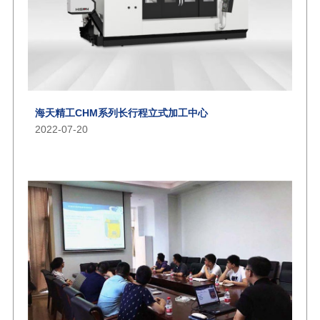
海天精工CHM系列长行程立式加工中心
2022-07-20