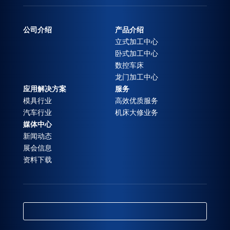
公司介绍
产品介绍
立式加工中心
卧式加工中心
数控车床
龙门加工中心
应用解决方案
服务
模具行业
高效优质服务
汽车行业
机床大修业务
媒体中心
新闻动态
展会信息
资料下载