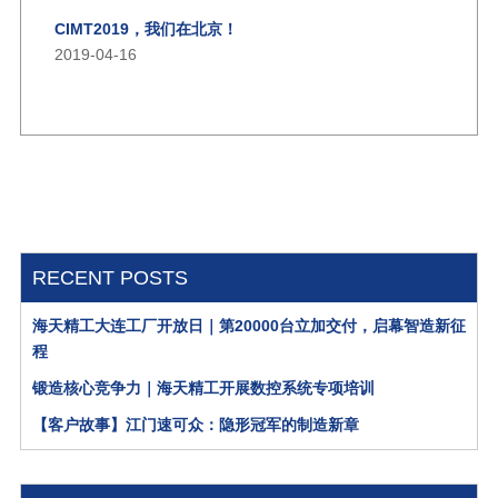
CIMT2019，我们在北京！
2019-04-16
RECENT POSTS
海天精工大连工厂开放日｜第20000台立加交付，启幕智造新征
程
锻造核心竞争力｜海天精工开展数控系统专项培训
【客户故事】江门速可众：隐形冠军的制造新章