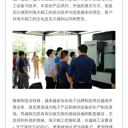
工设备与技术。丰富的产品系列，开放的展示方式，使嘉
宾们感受到海天精工的前沿技术与优质服务的理念。客户
对海天精工的文化及实力感到认同和赞赏。
随着制造业转移，越来越多知名电子品牌制造商在越南开
展业务，使其逐渐成为电子产品和移动设备的生产制造基
地。而越南北部具有比较完善的基础设施和配套建设，尤
其得到外资的青睐。海天精工把握机遇，在越南工业重省
– 北宁省设立4S中心，更有效地走进当地客户，更加快捷