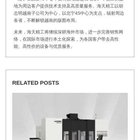
地为周边客户提供技术支持及高质量服务。海天精工以胡
志明越南子公司为中心，以北宁4S中心为支点，辐射周边
各省，不断解锁越南的版图布局。
未来，海天精工将继续深耕海外市场，进一步完善销售网
络，在国际市场进行本土化探索，为各国客户带去高性
能、高性价的设备与优质服务。
RELATED POSTS