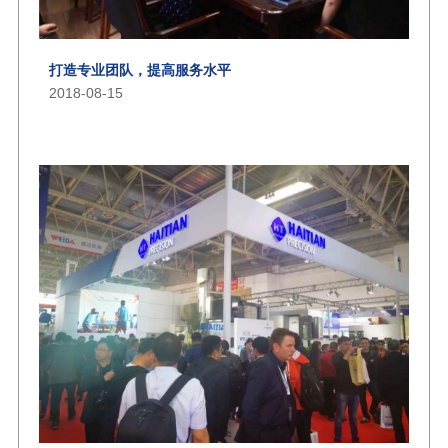
打造专业团队，提高服务水平
2018-08-15