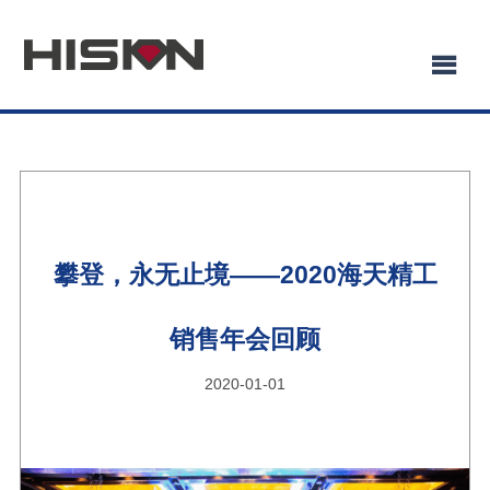
攀登，永无止境——2020海天精工
销售年会回顾
2020-01-01