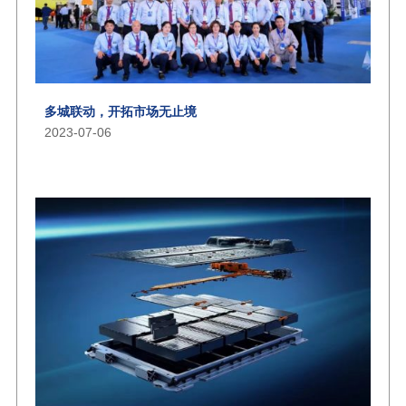
多城联动，开拓市场无止境
2023-07-06