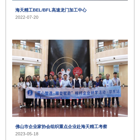
海天精工BEL/BFL高速龙门加工中心
2022-07-20
佛山市企业家协会组织重点企业赴海天精工考察
2023-05-18