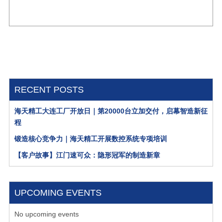
RECENT POSTS
海天精工大连工厂开放日｜第20000台立加交付，启幕智造新征
程
锻造核心竞争力｜海天精工开展数控系统专项培训
【客户故事】江门速可众：隐形冠军的制造新章
UPCOMING EVENTS
No upcoming events