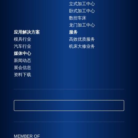
立式加工中心
卧式加工中心
数控车床
龙门加工中心
应用解决方案
服务
模具行业
高效优质服务
汽车行业
机床大修业务
媒体中心
新闻动态
展会信息
资料下载
MEMBER OF