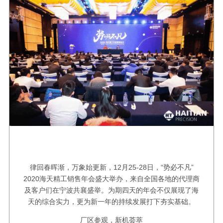
律回春晖渐，万象始更新，12月25-28日，“势必不凡”
2020海天精工销售年会盛大举办，来自全国各地的代理商
及客户们在宁波共襄盛举。为期四天的年会不仅展现了海
天的综合实力，更为新一年的持续发展打下夯实基础。
厂区参观，新机荟萃