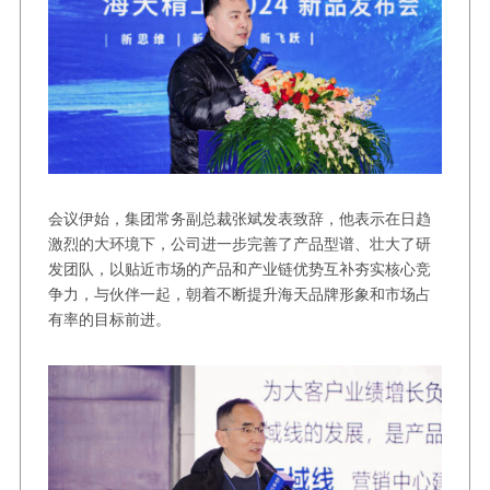
会议伊始，集团常务副总裁张斌发表致辞，他表示在日趋
激烈的大环境下，公司进一步完善了产品型谱、壮大了研
发团队，以贴近市场的产品和产业链优势互补夯实核心竞
争力，与伙伴一起，朝着不断提升海天品牌形象和市场占
有率的目标前进。