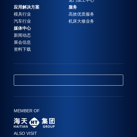
应用解决方案
服务
模具行业
高效优质服务
汽车行业
机床大修业务
媒体中心
新闻动态
展会信息
资料下载
MEMBER OF
ALSO VISIT