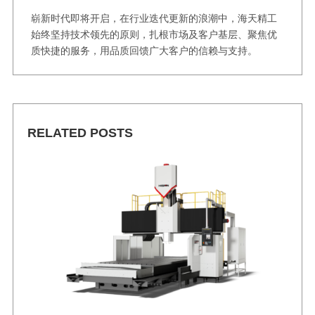
崭新时代即将开启，在行业迭代更新的浪潮中，海天精工
始终坚持技术领先的原则，扎根市场及客户基层、聚焦优
质快捷的服务，用品质回馈广大客户的信赖与支持。
RELATED POSTS