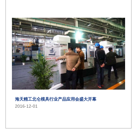
海天精工北仑模具行业产品应用会盛大开幕
2016-12-01