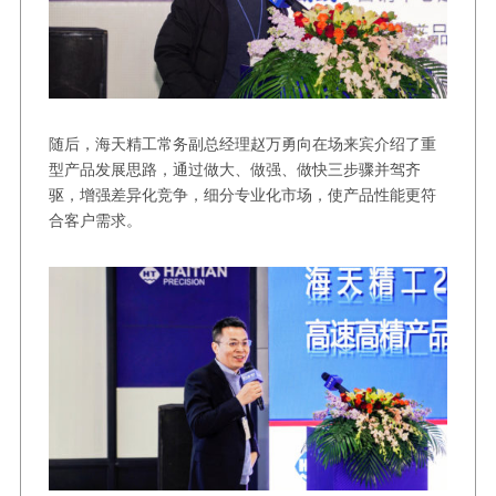
随后，海天精工常务副总经理赵万勇向在场来宾介绍了重
型产品发展思路，通过做大、做强、做快三步骤并驾齐
驱，增强差异化竞争，细分专业化市场，使产品性能更符
合客户需求。