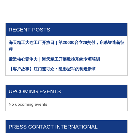
RECENT POSTS
海天精工大连工厂开放日｜第20000台立加交付，启幕智造新征
程
锻造核心竞争力｜海天精工开展数控系统专项培训
【客户故事】江门速可众：隐形冠军的制造新章
UPCOMING EVENTS
No upcoming events
PRESS CONTACT INTERNATIONAL