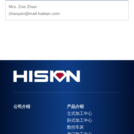
Mrs. Zoe Zhao
zhaoyan@mail.haitian.com
公司介绍
产品介绍
立式加工中心
卧式加工中心
数控车床
龙门加工中心