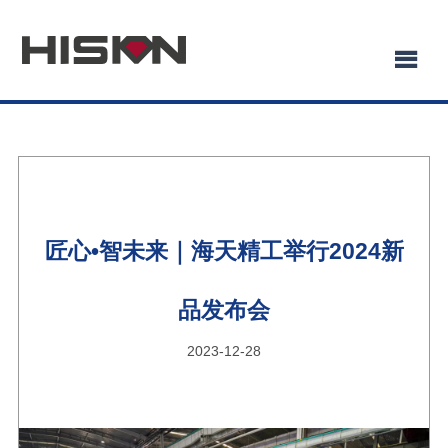
匠心•智未来｜海天精工举行2024新
品发布会
2023-12-28