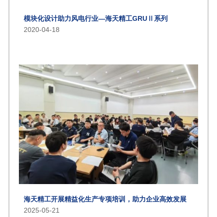
模块化设计助力风电行业—海天精工GRUⅡ系列
2020-04-18
海天精工开展精益化生产专项培训，助力企业高效发展
2025-05-21