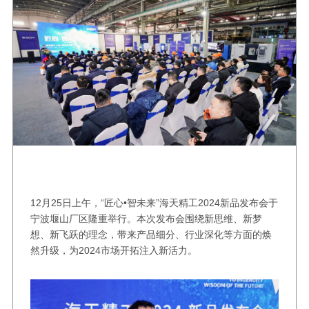
12月25日上午，“匠心•智未来”海天精工2024新品发布会于
宁波堰山厂区隆重举行。本次发布会围绕新思维、新梦
想、新飞跃的理念，带来产品细分、行业深化等方面的焕
然升级，为2024市场开拓注入新活力。