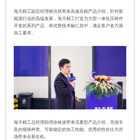
海天精工副总经理林洪然带来高速高精产品介绍，针对新
能源行业的迅猛发展，海天精工打造为大型一体化压铸件
开发的系列产品，将优势技术融汇其中，满足客户各方面
加工要求。
海天精工总经理助理徐林波带来流量型产品介绍，凭借丰
富的规格种类、可靠稳定的加工性能、优秀的性价比为市
场带来全新生机。