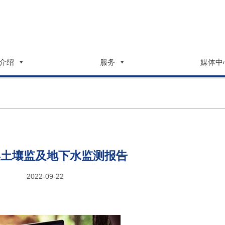
介绍
服务
媒体中
2年土壤监及地下水监测报告
2022-09-22