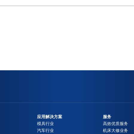
应用解决方案
服务
模具行业
高效优质服务
汽车行业
机床大修业务