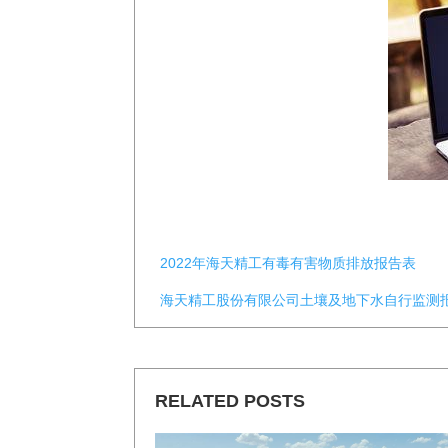
2022年海天精工有毒有害物质排放报告表
海天精工股份有限公司土壤及地下水自行监测
RELATED POSTS