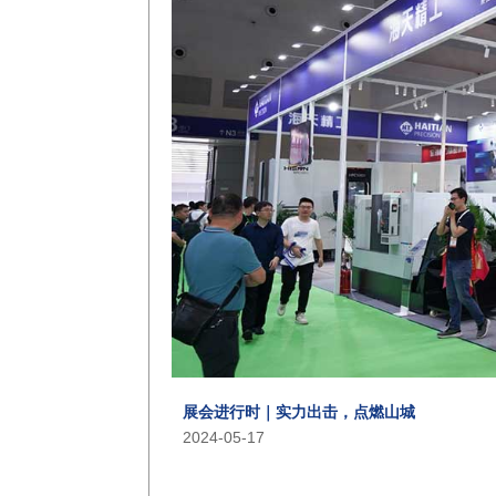
展会进行时｜实力出击，点燃山城
2024-05-17