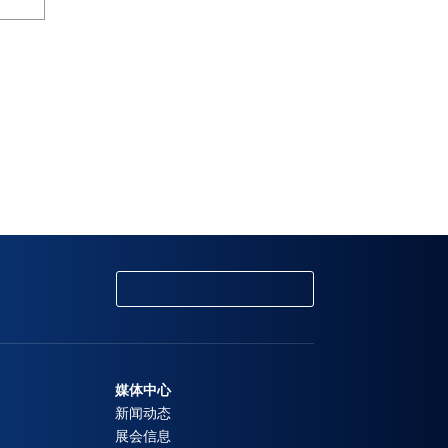
媒体中心
新闻动态
展会信息