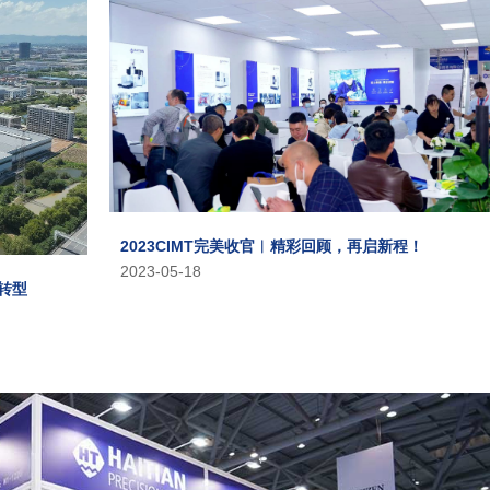
2023CIMT完美收官︱精彩回顾，再启新程！
2023-05-18
转型