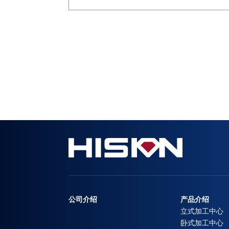
公司介绍
产品介绍
立式加工中心
卧式加工中心