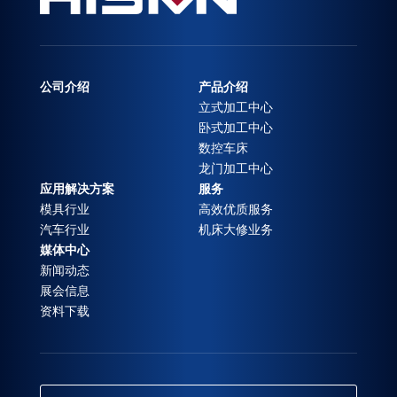
公司介绍
产品介绍
立式加工中心
卧式加工中心
数控车床
龙门加工中心
应用解决方案
服务
模具行业
高效优质服务
汽车行业
机床大修业务
媒体中心
新闻动态
展会信息
资料下载