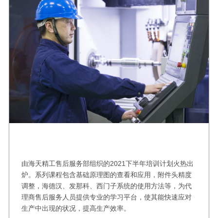
由海天精工售后服务部组织的2021下半年培训计划火热出
炉。系列课程包含基础原理图的查看和应用，附件头精度
调整，海德汉、发那科、西门子系统的使用方法等，为代
理商售后服务人员提供专业的学习平台，使其能快速应对
生产中出现的状况，提高生产效率。