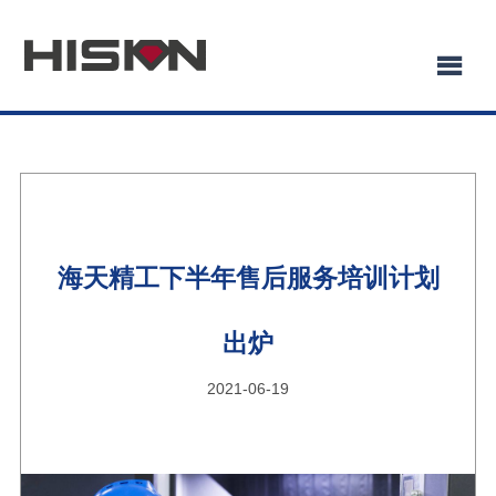
海天精工下半年售后服务培训计划
出炉
2021-06-19