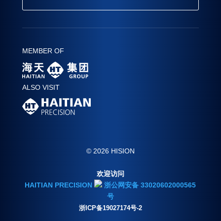
MEMBER OF
ALSO VISIT
© 2026 HISION
欢迎访问
HAITIAN PRECISION
浙公网安备 33020602000565
号
浙ICP备19027174号-2