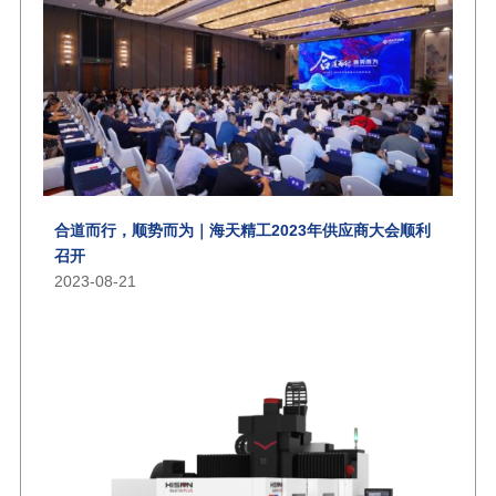
合道而行，顺势而为｜海天精工2023年供应商大会顺利
召开
2023-08-21