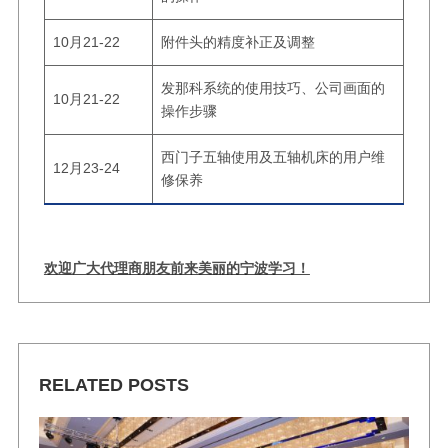
10月21-22
附件头的精度补正及调整
发那科系统的使用技巧、公司画面的
10月21-22
操作步骤
西门子五轴使用及五轴机床的用户维
12月23-24
修保养
欢迎广大代理商朋友前来美丽的宁波学习！
RELATED POSTS