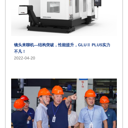
镜头来聊机—结构突破，性能提升，GLUⅡ PLUS实力
不凡！
2022-04-20