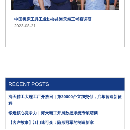
中国机床工具工业协会赴海天精工考察调研
2023-08-21
RECENT POSTS
海天精工大连工厂开放日｜第20000台立加交付，启幕智造新征
程
锻造核心竞争力｜海天精工开展数控系统专项培训
【客户故事】江门速可众：隐形冠军的制造新章