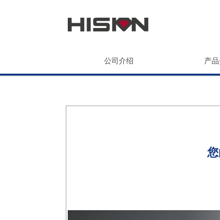
公司介绍
产品
您