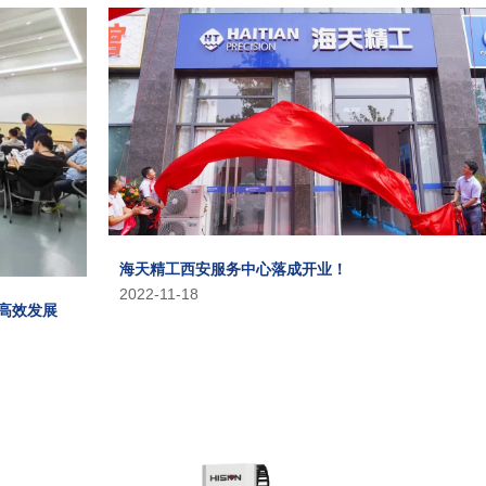
海天精工西安服务中心落成开业！
2022-11-18
高效发展