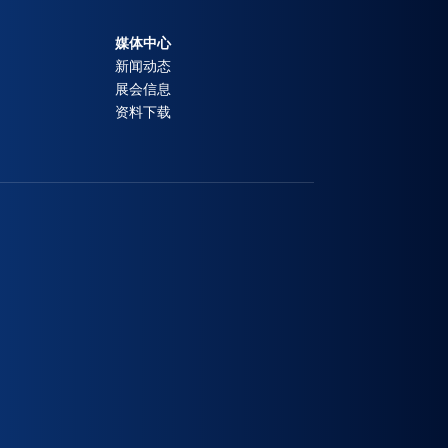
媒体中心
新闻动态
展会信息
资料下载