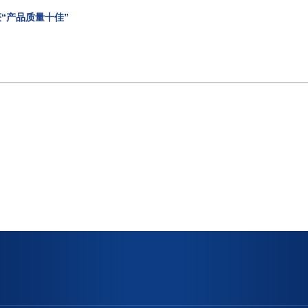
获“产品质量十佳”