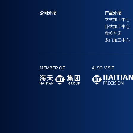
公司介绍
产品介绍
立式加工中心
卧式加工中心
数控车床
龙门加工中心
MEMBER OF
ALSO VISIT