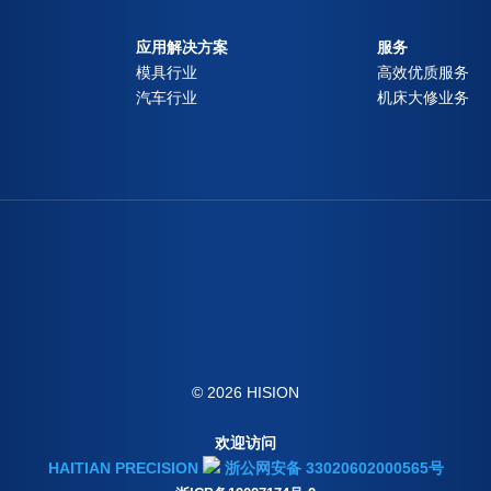
应用解决方案
服务
模具行业
高效优质服务
汽车行业
机床大修业务
© 2026 HISION
欢迎访问
HAITIAN PRECISION
浙公网安备 33020602000565号