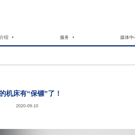
介绍
服务
媒体中
的机床有“保镖”了！
2020-09-10