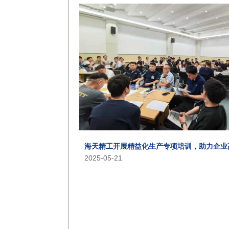
海天精工开展精益化生产专项培训，助力企业
2025-05-21