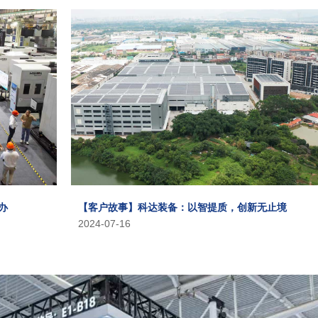
办
【客户故事】科达装备：以智提质，创新无止境
2024-07-16