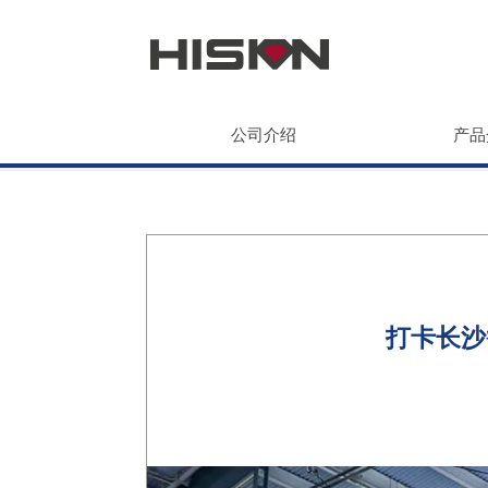
公司介绍
产品
打卡长沙