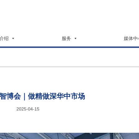
介绍
服务
媒体中
智博会｜做精做深华中市场
2025-04-15