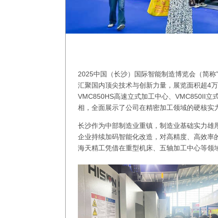
2025中国（长沙）国际智能制造博览会（简称
汇聚国内顶尖技术与创新力量，展览面积超4
VMC850HS高速立式加工中心、VMC850II
相，全面展示了公司在精密加工领域的硬核实
长沙作为中部制造业重镇，制造业基础实力雄
企业持续加码智能化改造，对高精度、高效率
海天精工凭借在重型机床、五轴加工中心等领