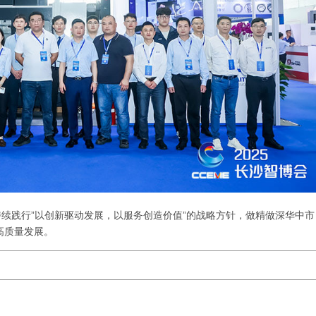
持续践行”以创新驱动发展，以服务创造价值”的战略方针，做精做深华中市
高质量发展。