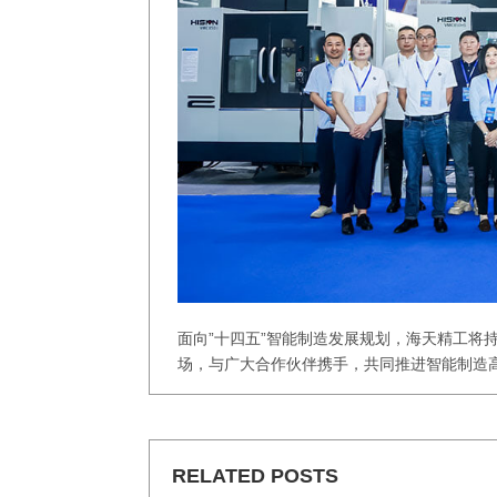
面向”十四五”智能制造发展规划，海天精工将
场，与广大合作伙伴携手，共同推进智能制造
RELATED POSTS