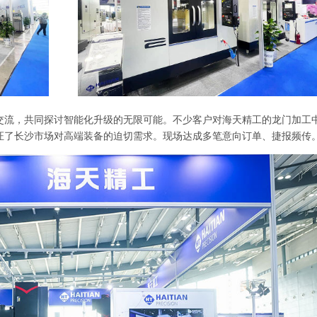
交流，共同探讨智能化升级的无限可能。不少客户对海天精工的龙门加工
证了长沙市场对高端装备的迫切需求。现场达成多笔意向订单、捷报频传