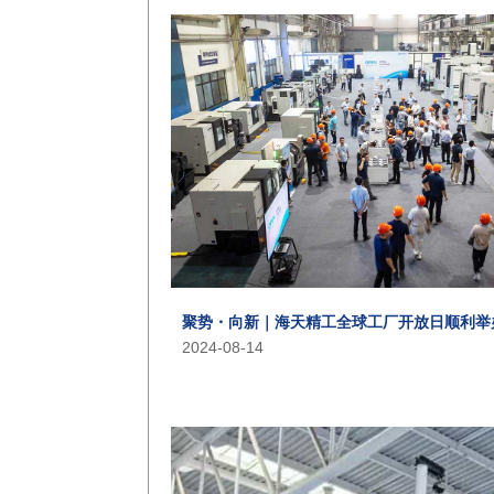
聚势・向新｜海天精工全球工厂开放日顺利举
2024-08-14