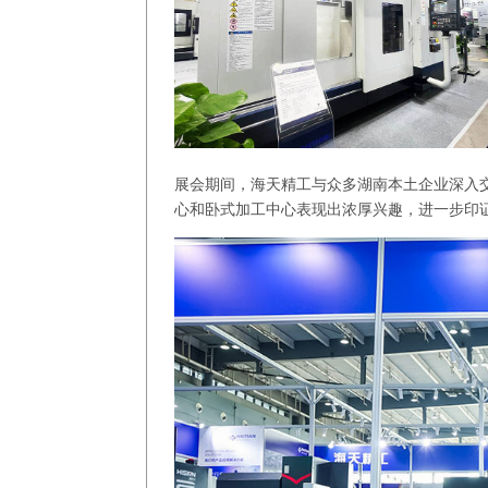
展会期间，海天精工与众多湖南本土企业深入
心和卧式加工中心表现出浓厚兴趣，进一步印