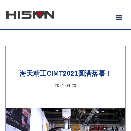
海天精工CIMT2021圆满落幕！
2021-04-29