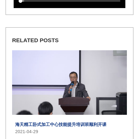
RELATED POSTS
海天精工卧式加工中心技能提升培训班顺利开课
2021-04-29