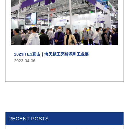
2023ITES直击｜海天精工亮相深圳工业展
2023-04-06
RECENT POSTS