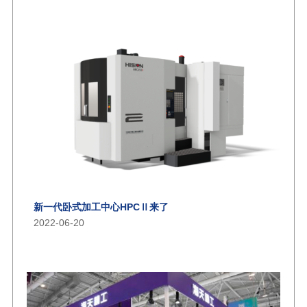
新一代卧式加工中心HPCⅡ来了
2022-06-20