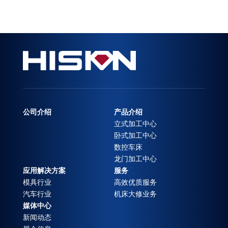
公司介绍
产品介绍
立式加工中心
卧式加工中心
数控车床
龙门加工中心
应用解决方案
服务
模具行业
高效优质服务
汽车行业
机床大修业务
媒体中心
新闻动态