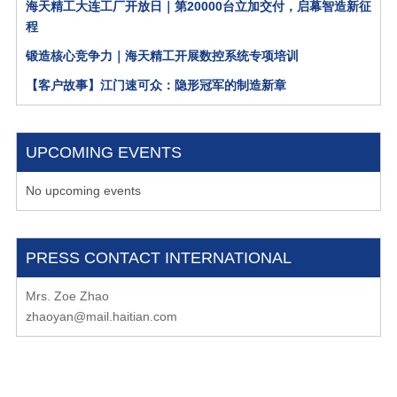
海天精工大连工厂开放日｜第20000台立加交付，启幕智造新征
程
锻造核心竞争力｜海天精工开展数控系统专项培训
【客户故事】江门速可众：隐形冠军的制造新章
UPCOMING EVENTS
No upcoming events
PRESS CONTACT INTERNATIONAL
Mrs. Zoe Zhao
zhaoyan@mail.haitian.com