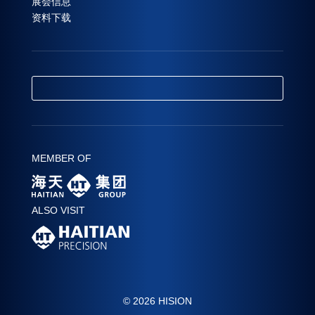
展会信息
资料下载
MEMBER OF
ALSO VISIT
© 2026 HISION